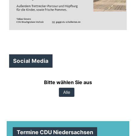
Social Media
Bitte wählen Sie aus
Alle
Termine CDU Niedersachsen