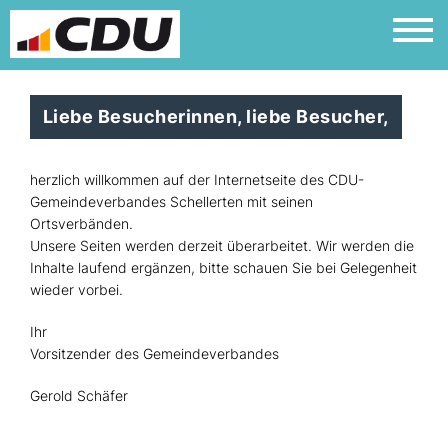
Liebe Besucherinnen, liebe Besucher,
herzlich willkommen auf der Internetseite des CDU-
Gemeindeverbandes Schellerten mit seinen
Ortsverbänden.
Unsere Seiten werden derzeit überarbeitet. Wir werden die
Inhalte laufend ergänzen, bitte schauen Sie bei Gelegenheit
wieder vorbei.
Ihr
Vorsitzender des Gemeindeverbandes
Gerold Schäfer