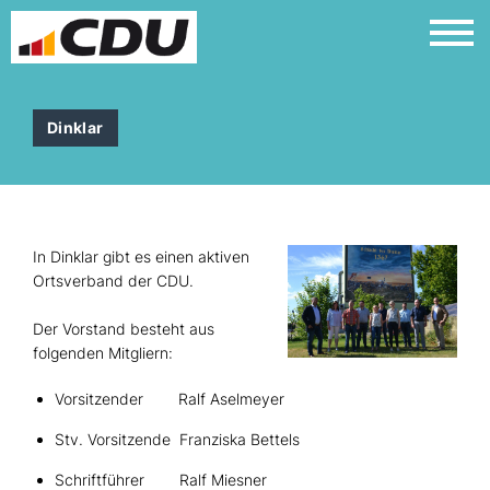
Dinklar
In Dinklar gibt es einen aktiven
Ortsverband der CDU.
Der Vorstand besteht aus
folgenden Mitgliern:
Vorsitzender Ralf Aselmeyer
Stv. Vorsitzende Franziska Bettels
Schriftführer Ralf Miesner