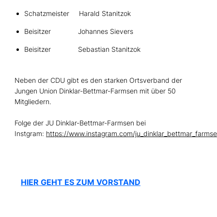
Schatzmeister Harald Stanitzok
Beisitzer Johannes Sievers
Beisitzer Sebastian Stanitzok
Neben der CDU gibt es den starken Ortsverband der
Jungen Union Dinklar-Bettmar-Farmsen mit über 50
Mitgliedern.
Folge der JU Dinklar-Bettmar-Farmsen bei
Instgram:
https://www.instagram.com/ju_dinklar_bettmar_farmse
HIER GEHT ES ZUM VORSTAND